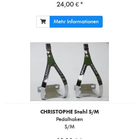
24,00 € *
Mehr Informationen
CHRISTOPHE
Stahl S/M
Pedalhaken
S/M