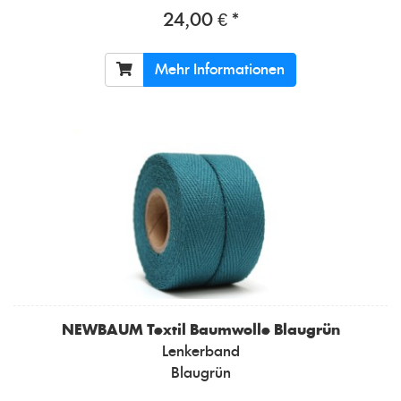
24,00 € *
Mehr Informationen
NEWBAUM
Textil Baumwolle Blaugrün
Lenkerband
Blaugrün