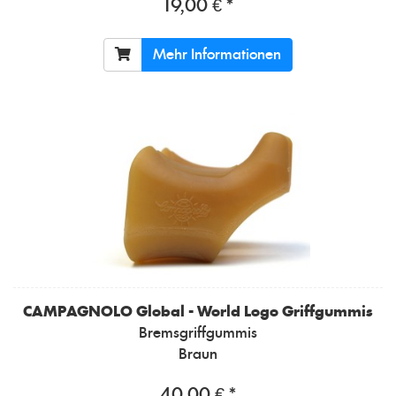
19,00 € *
Mehr Informationen
CAMPAGNOLO
Global - World Logo Griffgummis
Bremsgriffgummis
Braun
40,00 € *