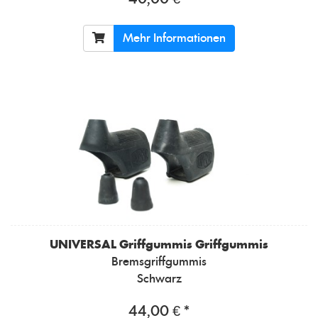
Mehr Informationen
UNIVERSAL
Griffgummis Griffgummis
Bremsgriffgummis
Schwarz
44,00 € *