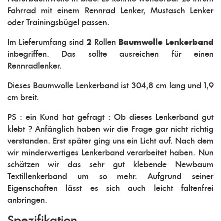
Fahrrad mit einem Rennrad Lenker, Mustasch Lenker
oder Trainingsbügel passen.
Im Lieferumfang sind
2
Rollen
Baumwolle Lenkerband
inbegriffen. Das sollte ausreichen für einen
Rennradlenker.
Dieses Baumwolle Lenkerband ist 304,8 cm lang und 1,9
cm breit.
PS : ein Kund hat gefragt : Ob dieses Lenkerband gut
klebt ? Anfänglich haben wir die Frage gar nicht richtig
verstanden. Erst später ging uns ein Licht auf. Nach dem
wir minderwertiges Lenkerband verarbeitet haben. Nun
schätzen wir das sehr gut klebende Newbaum
Textillenkerband um so mehr. Aufgrund seiner
Eigenschaften lässt es sich auch leicht faltenfrei
anbringen.