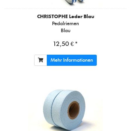
CHRISTOPHE
Leder Blau
Pedalriemen
Blau
12,50 € *
Mehr Informationen