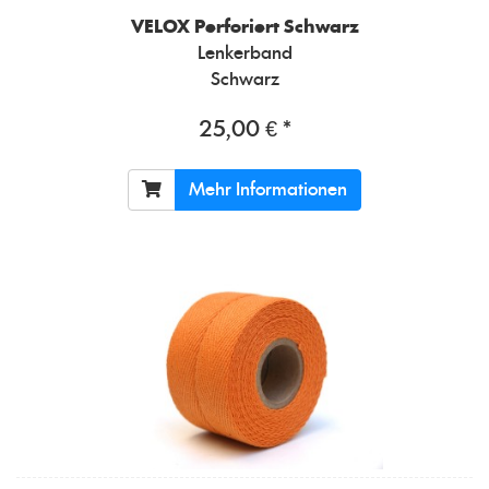
VELOX
Perforiert Schwarz
Lenkerband
Schwarz
25,00 € *
Mehr Informationen