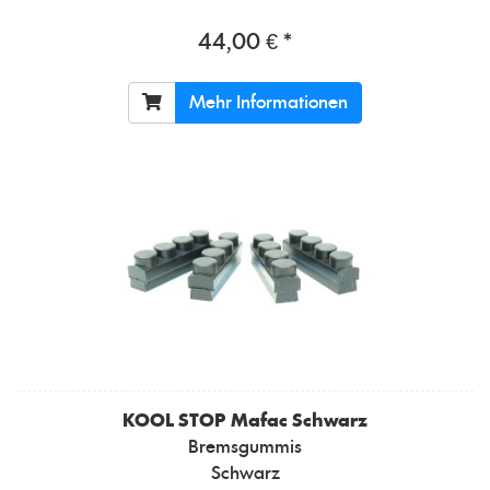
44,00 € *
Mehr Informationen
KOOL STOP
Mafac Schwarz
Bremsgummis
Schwarz