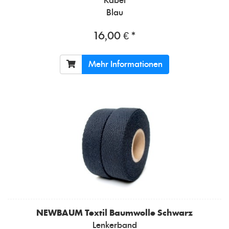
Kabel
Blau
16,00 € *
Mehr Informationen
NEWBAUM
Textil Baumwolle Schwarz
Lenkerband