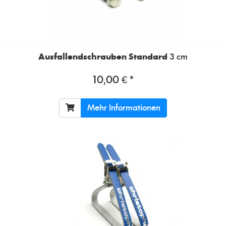
Ausfallendschrauben Standard
3 cm
10,00 € *
Mehr Informationen