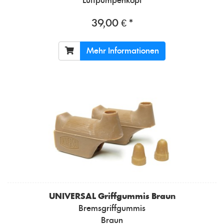
Luftpumpenkopf
39,00 € *
Mehr Informationen
UNIVERSAL
Griffgummis Braun
Bremsgriffgummis
Braun