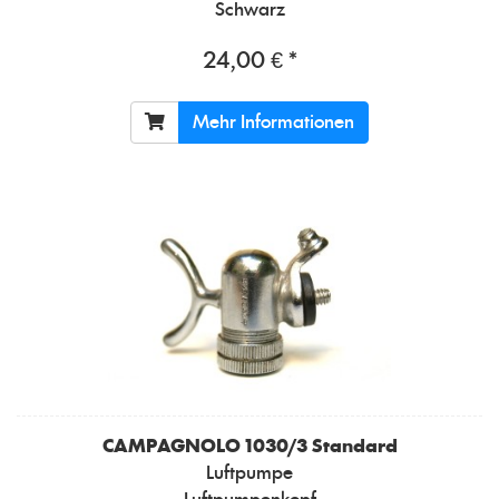
Schwarz
24,00 € *
Mehr Informationen
CAMPAGNOLO
1030/3 Standard
Luftpumpe