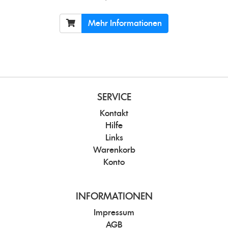
Mehr Informationen
SERVICE
Kontakt
Hilfe
Links
Warenkorb
Konto
INFORMATIONEN
Impressum
AGB