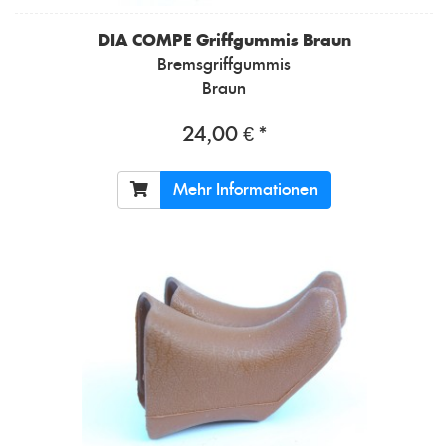
DIA COMPE
Griffgummis Braun
Bremsgriffgummis
Braun
24,00 € *
Mehr Informationen