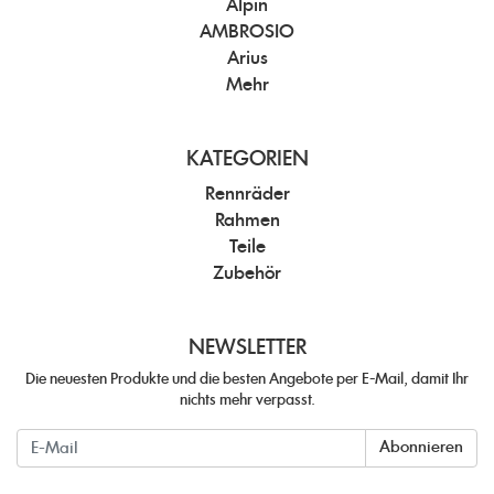
Alpin
AMBROSIO
Arius
Mehr
KATEGORIEN
Rennräder
Rahmen
Teile
Zubehör
NEWSLETTER
Die neuesten Produkte und die besten Angebote per E-Mail, damit Ihr
nichts mehr verpasst.
Newsletter
Abonnieren