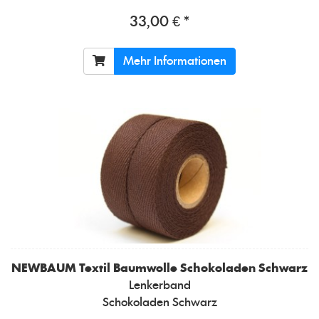
33,00 € *
Mehr Informationen
NEWBAUM
Textil Baumwolle Schokoladen Schwarz
Lenkerband
Schokoladen Schwarz