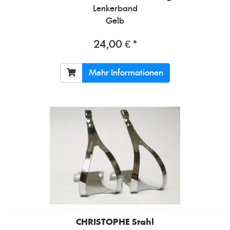
Lenkerband
Gelb
24,00 € *
Mehr Informationen
CHRISTOPHE
Stahl