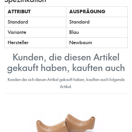
Spezifikation
ATTRIBUT
AUSPRÄGUNG
Standard
Standard
Variante
Blau
Hersteller
Newbaum
Kunden, die diesen Artikel
gekauft haben, kauften auch
Kunden die sich diesen Artikel gekauft haben, kauften auch folgende
Artikel.