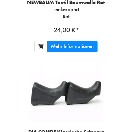
NEWBAUM
Textil Baumwolle Rot
Lenkerband
Rot
24,00 € *
Mehr Informationen