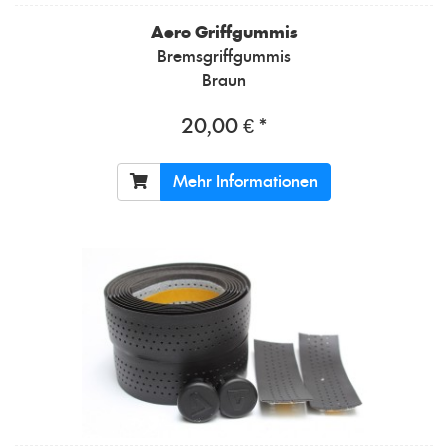
Aero Griffgummis
Bremsgriffgummis
Braun
20,00 € *
Mehr Informationen