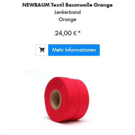
NEWBAUM
Textil Baumwolle Orange
Lenkerband
Orange
24,00 € *
Mehr Informationen