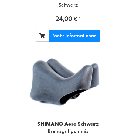
Schwarz
24,00 € *
Mehr Informationen
SHIMANO
Aero Schwarz
Bremsgriffgummis