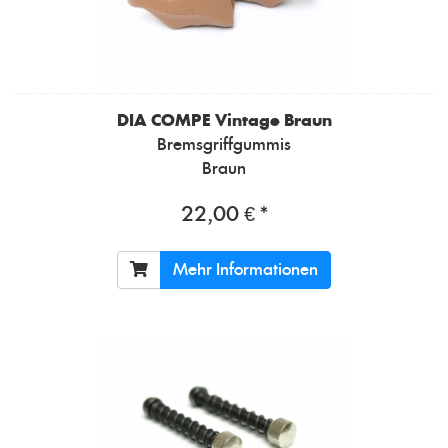
DIA COMPE
Vintage Braun
Bremsgriffgummis
Braun
22,00 € *
Mehr Informationen