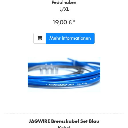
Pedalhaken
L/XL
19,00 € *
Mehr Informationen
JAGWIRE
Bremskabel Set Blau