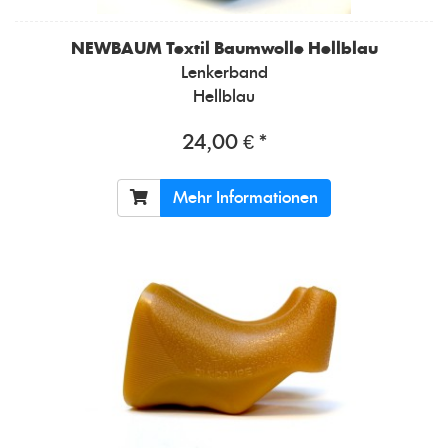
NEWBAUM
Textil Baumwolle Hellblau
Lenkerband
Hellblau
24,00 € *
Mehr Informationen