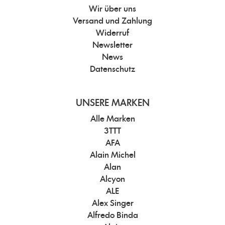
Wir über uns
Versand und Zahlung
Widerruf
Newsletter
News
Datenschutz
UNSERE MARKEN
Alle Marken
3TTT
AFA
Alain Michel
Alan
Alcyon
ALE
Alex Singer
Alfredo Binda