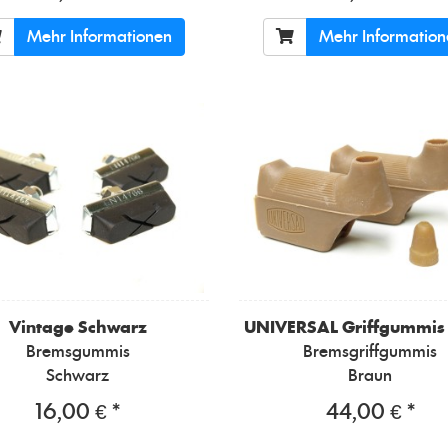
Mehr Informationen
Mehr Informatio
Vintage Schwarz
UNIVERSAL
Griffgummis
Bremsgummis
Bremsgriffgummis
Schwarz
Braun
16,00 € *
44,00 € *