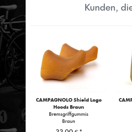
Kunden, die
CAMPAGNOLO
Shield Logo
CAM
Hoods Braun
Bremsgriffgummis
Braun