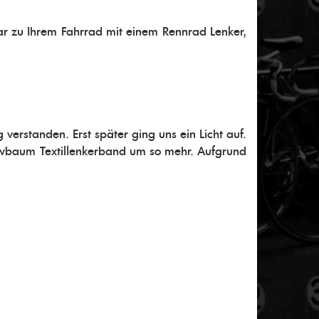
r zu Ihrem Fahrrad mit einem Rennrad Lenker,
verstanden. Erst später ging uns ein Licht auf.
wbaum Textillenkerband um so mehr. Aufgrund