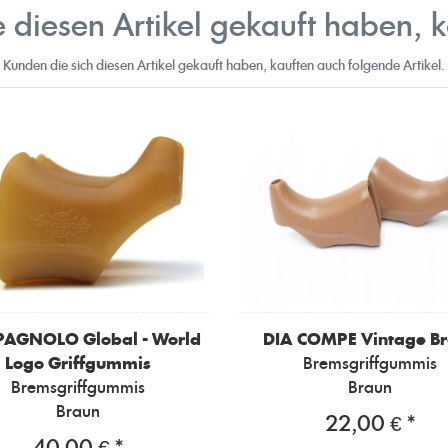
 diesen Artikel gekauft haben, 
Kunden die sich diesen Artikel gekauft haben, kauften auch folgende Artikel.
PAGNOLO
Global - World
DIA COMPE
Vintage B
Logo Griffgummis
Bremsgriffgummis
Bremsgriffgummis
Braun
Braun
22,00 € *