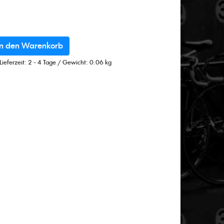
n den Warenkorb
Lieferzeit: 2 - 4 Tage
/
Gewicht: 0.06 kg