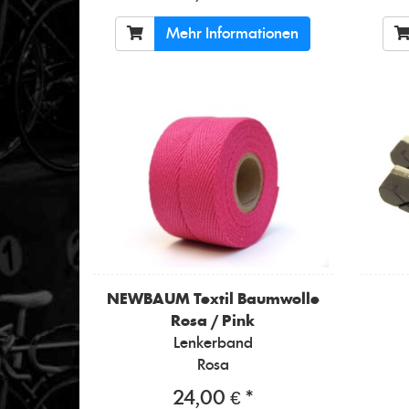
Mehr Informationen
NEWBAUM
Textil Baumwolle
Rosa / Pink
Lenkerband
Rosa
24,00 € *