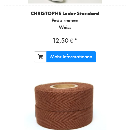
CHRISTOPHE
Leder Standard
Pedalriemen
Weiss
12,50 € *
Mehr Informationen