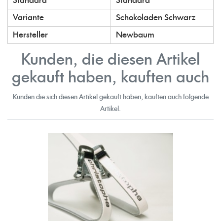
Standard
Standard
Variante
Schokoladen Schwarz
Hersteller
Newbaum
Kunden, die diesen Artikel
gekauft haben, kauften auch
Kunden die sich diesen Artikel gekauft haben, kauften auch folgende
Artikel.