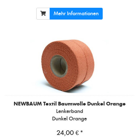
Mehr Informationen
NEWBAUM
Textil Baumwolle Dunkel Orange
Lenkerband
Dunkel Orange
24,00 € *