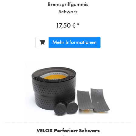
Bremsgriffgummis
Schwarz
17,50 € *
Mehr Informationen
VELOX
Perforiert Schwarz