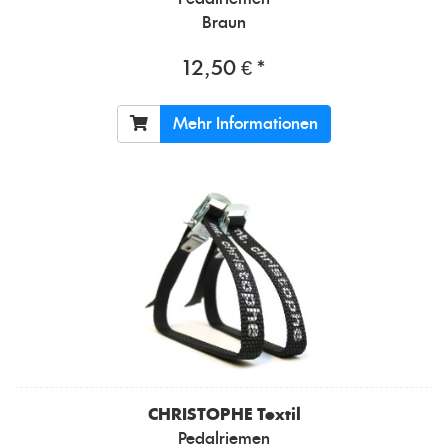
Braun
12,50 € *
Mehr Informationen
CHRISTOPHE
Textil
Pedalriemen