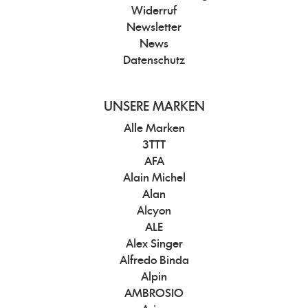
Widerruf
Newsletter
News
Datenschutz
UNSERE MARKEN
Alle Marken
3TTT
AFA
Alain Michel
Alan
Alcyon
ALE
Alex Singer
Alfredo Binda
Alpin
AMBROSIO