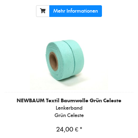
Mehr Informationen
NEWBAUM
Textil Baumwolle Grün Celeste
Lenkerband
Grün Celeste
24,00 € *