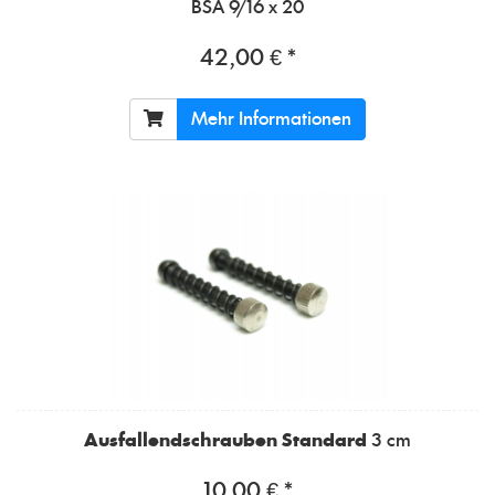
BSA 9/16 x 20
42,00 € *
Mehr Informationen
Ausfallendschrauben Standard
3 cm
10,00 € *