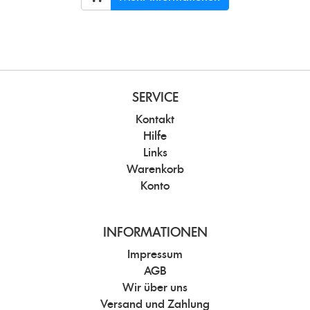
SERVICE
Kontakt
Hilfe
Links
Warenkorb
Konto
INFORMATIONEN
Impressum
AGB
Wir über uns
Versand und Zahlung