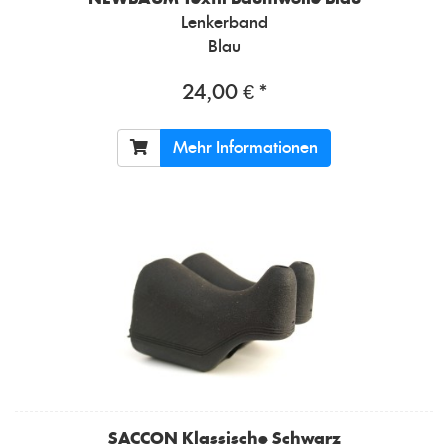
Lenkerband
Blau
24,00 € *
Mehr Informationen
SACCON
Klassische Schwarz