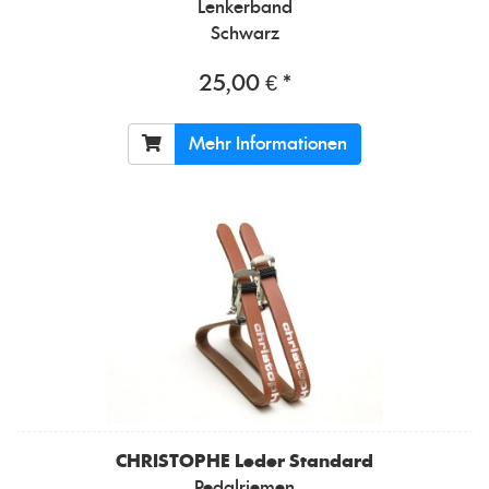
Lenkerband
Schwarz
25,00 € *
Mehr Informationen
CHRISTOPHE
Leder Standard
Pedalriemen