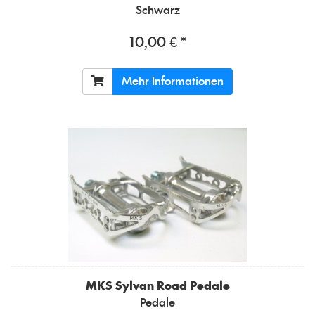
Schwarz
10,00 € *
Mehr Informationen
MKS
Sylvan Road Pedale
Pedale