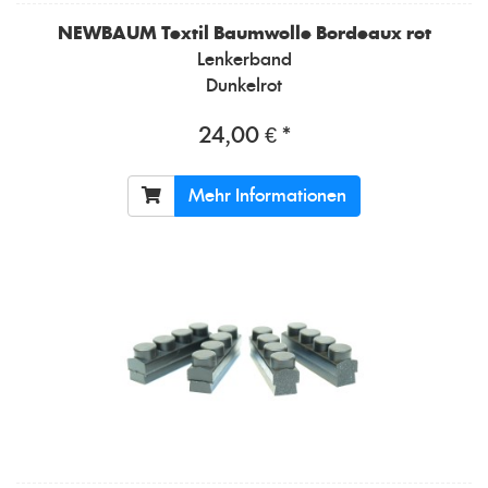
NEWBAUM
Textil Baumwolle Bordeaux rot
Lenkerband
Dunkelrot
24,00 € *
Mehr Informationen