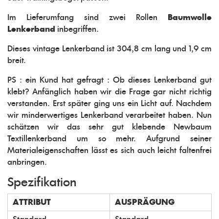
Im Lieferumfang sind zwei Rollen
Baumwolle
Lenkerband
inbegriffen.
Dieses vintage Lenkerband ist 304,8 cm lang und 1,9 cm
breit.
PS : ein Kund hat gefragt : Ob dieses Lenkerband gut
klebt? Anfänglich haben wir die Frage gar nicht richtig
verstanden. Erst später ging uns ein Licht auf. Nachdem
wir minderwertiges Lenkerband verarbeitet haben. Nun
schätzen wir das sehr gut klebende Newbaum
Textillenkerband um so mehr. Aufgrund seiner
Materialeigenschaften lässt es sich auch leicht faltenfrei
anbringen.
Spezifikation
ATTRIBUT
AUSPRÄGUNG