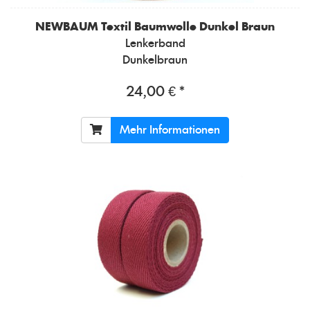
NEWBAUM
Textil Baumwolle Dunkel Braun
Lenkerband
Dunkelbraun
24,00 € *
Mehr Informationen