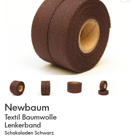
Newbaum
Textil Baumwolle
Lenkerband
Schokoladen Schwarz