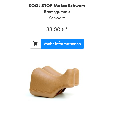
KOOL STOP
Mafac Schwarz
Bremsgummis
Schwarz
33,00 € *
Mehr Informationen