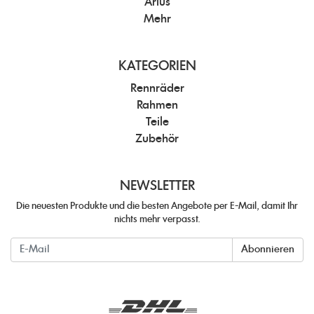
Arius
Mehr
KATEGORIEN
Rennräder
Rahmen
Teile
Zubehör
NEWSLETTER
Die neuesten Produkte und die besten Angebote per E-Mail, damit Ihr
nichts mehr verpasst.
Newsletter
Abonnieren