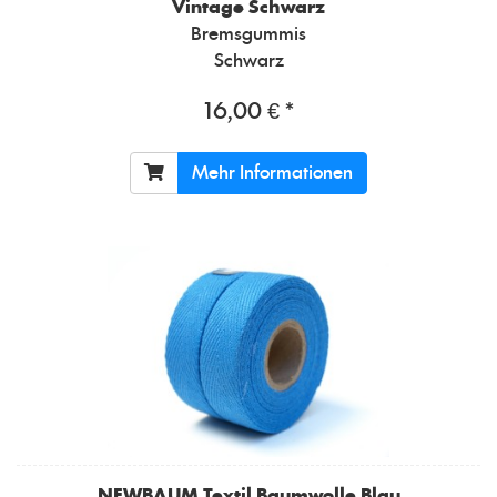
Vintage Schwarz
Bremsgummis
Schwarz
16,00 € *
Mehr Informationen
NEWBAUM
Textil Baumwolle Blau