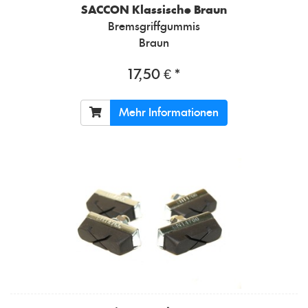
SACCON
Klassische Braun
Bremsgriffgummis
Braun
17,50 € *
Mehr Informationen