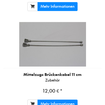
Mehr Informationen
Mittelzugs Brückenkabel 11 cm
Zubehör
12,00 € *
Mehr Informationen