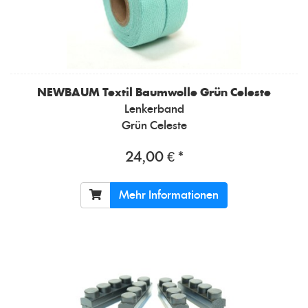
NEWBAUM
Textil Baumwolle Grün Celeste
Lenkerband
Grün Celeste
24,00 € *
Mehr Informationen