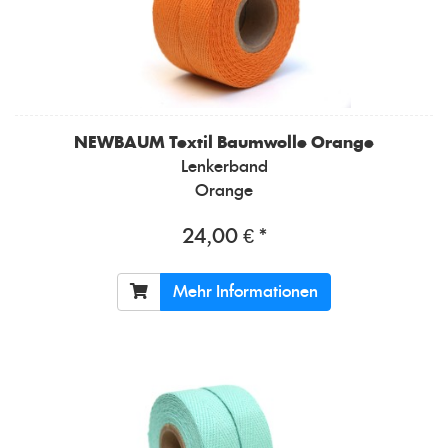
NEWBAUM
Textil Baumwolle Orange
Lenkerband
Orange
24,00 € *
Mehr Informationen