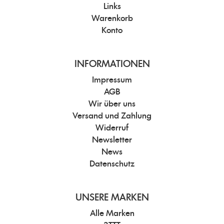
Links
Warenkorb
Konto
INFORMATIONEN
Impressum
AGB
Wir über uns
Versand und Zahlung
Widerruf
Newsletter
News
Datenschutz
UNSERE MARKEN
Alle Marken