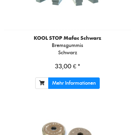
KOOL STOP
Mafac Schwarz
Bremsgummis
Schwarz
33,00 € *
Mehr Informationen