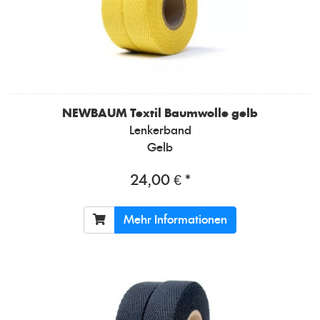
NEWBAUM
Textil Baumwolle gelb
Lenkerband
Gelb
24,00 € *
Mehr Informationen