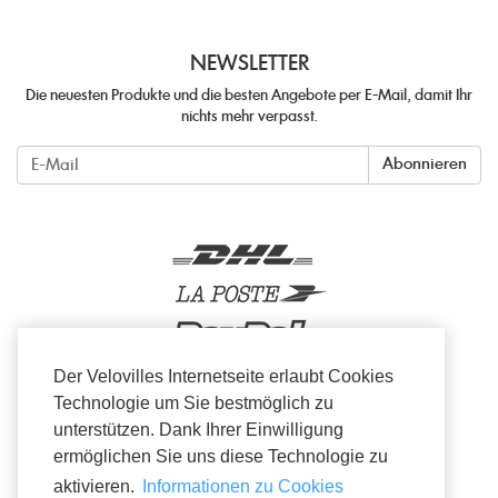
NEWSLETTER
Die neuesten Produkte und die besten Angebote per E-Mail, damit Ihr
nichts mehr verpasst.
Newsletter
Abonnieren
Der Velovilles Internetseite erlaubt Cookies
Technologie um Sie bestmöglich zu
unterstützen. Dank Ihrer Einwilligung
Facebook
Twitter
Instagram
ermöglichen Sie uns diese Technologie zu
aktivieren.
Informationen zu Cookies