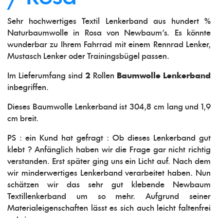
Sehr hochwertiges Textil Lenkerband aus hundert %
Naturbaumwolle in Rosa von Newbaum's. Es könnte
wunderbar zu Ihrem Fahrrad mit einem Rennrad Lenker,
Mustasch Lenker oder Trainingsbügel passen.
Im Lieferumfang sind
2
Rollen
Baumwolle Lenkerband
inbegriffen.
Dieses Baumwolle Lenkerband ist 304,8 cm lang und 1,9
cm breit.
PS : ein Kund hat gefragt : Ob dieses Lenkerband gut
klebt ? Anfänglich haben wir die Frage gar nicht richtig
verstanden. Erst später ging uns ein Licht auf. Nach dem
wir minderwertiges Lenkerband verarbeitet haben. Nun
schätzen wir das sehr gut klebende Newbaum
Textillenkerband um so mehr. Aufgrund seiner
Materialeigenschaften lässt es sich auch leicht faltenfrei