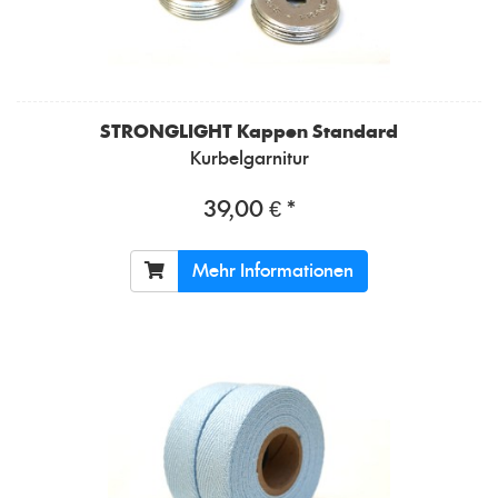
STRONGLIGHT
Kappen Standard
Kurbelgarnitur
39,00 € *
Mehr Informationen