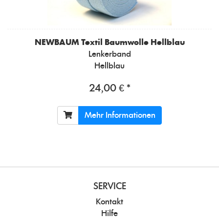
NEWBAUM
Textil Baumwolle Hellblau
Lenkerband
Hellblau
24,00 € *
Mehr Informationen
SERVICE
Kontakt
Hilfe