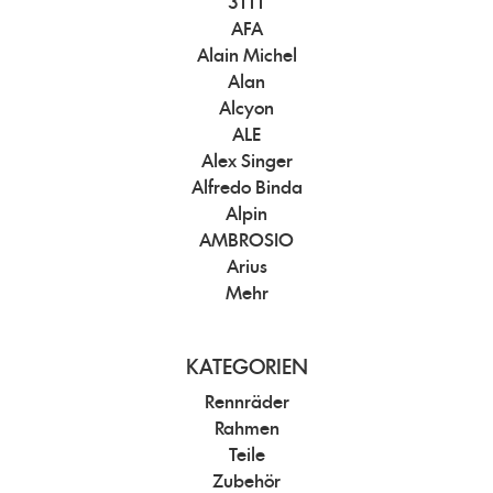
3TTT
AFA
Alain Michel
Alan
Alcyon
ALE
Alex Singer
Alfredo Binda
Alpin
AMBROSIO
Arius
Mehr
KATEGORIEN
Rennräder
Rahmen
Teile
Zubehör