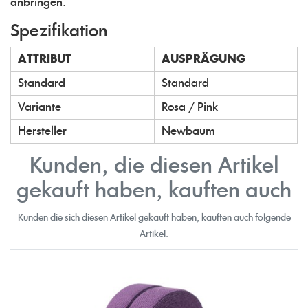
anbringen.
Spezifikation
ATTRIBUT
AUSPRÄGUNG
Standard
Standard
Variante
Rosa / Pink
Hersteller
Newbaum
Kunden, die diesen Artikel
gekauft haben, kauften auch
Kunden die sich diesen Artikel gekauft haben, kauften auch folgende
Artikel.