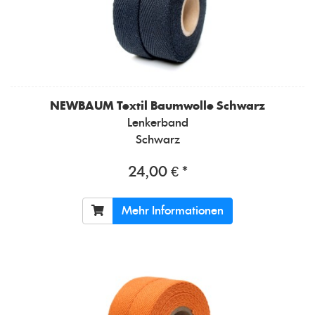
NEWBAUM
Textil Baumwolle Schwarz
Lenkerband
Schwarz
24,00 € *
Mehr Informationen