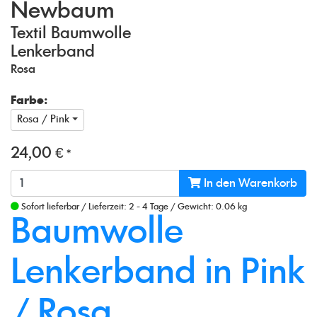
Newbaum
Textil Baumwolle
Lenkerband
Rosa
Farbe:
Rosa / Pink
24,00 €
*
In den Warenkorb
Sofort lieferbar
/
Lieferzeit: 2 - 4 Tage
/
Gewicht: 0.06 kg
Baumwolle
Lenkerband in Pink
/ Rosa