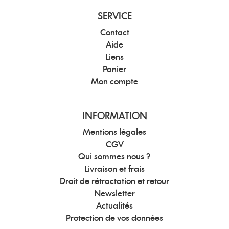
SERVICE
Contact
Aide
Liens
Panier
Mon compte
INFORMATION
Mentions légales
CGV
Qui sommes nous ?
Livraison et frais
Droit de rétractation et retour
Newsletter
Actualités
Protection de vos données