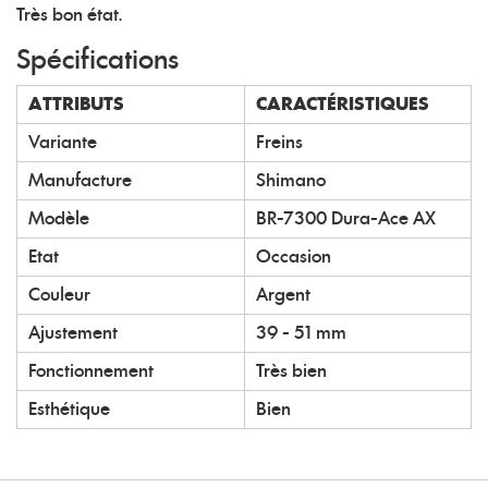
Très bon état.
Spécifications
ATTRIBUTS
CARACTÉRISTIQUES
Variante
Freins
Manufacture
Shimano
Modèle
BR-7300 Dura-Ace AX
Etat
Occasion
Couleur
Argent
Ajustement
39 - 51 mm
Fonctionnement
Très bien
Esthétique
Bien