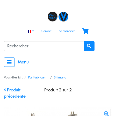
Contact
Se connecter
Menu
Vous êtes ici :
Par Fabricant
Shimano
Produit
Produit 2 sur 2
précédente