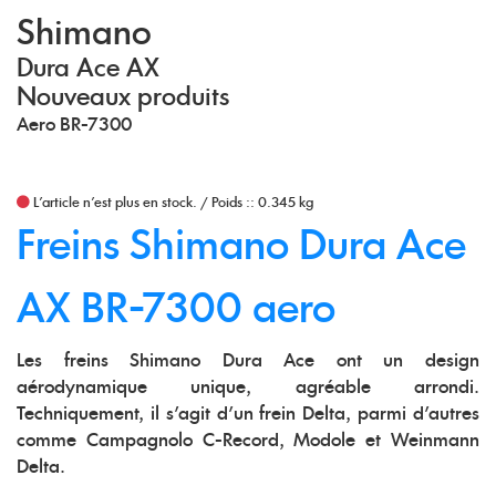
Shimano
Dura Ace AX
Nouveaux produits
Aero BR-7300
L'article n'est plus en stock.
/
Poids :: 0.345 kg
Freins Shimano Dura Ace
AX BR-7300 aero
Les freins Shimano Dura Ace ont un design
aérodynamique unique, agréable arrondi.
Techniquement, il s'agit d'un frein Delta, parmi d'autres
comme Campagnolo C-Record, Modole et Weinmann
Delta.