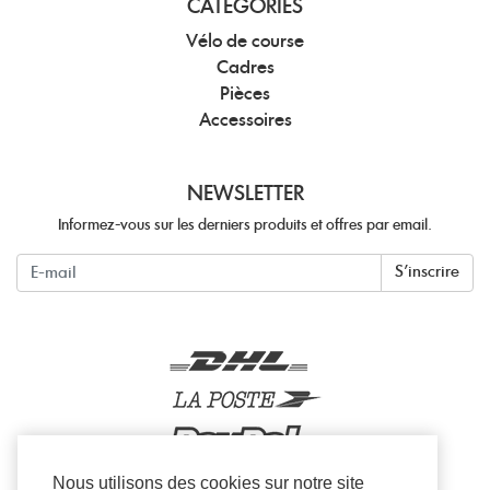
CATÉGORIES
Vélo de course
Cadres
Pièces
Accessoires
NEWSLETTER
Informez-vous sur les derniers produits et offres par email.
Newsletter
S'inscrire
Nous utilisons des cookies sur notre site