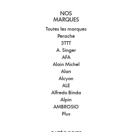
NOS
MARQUES
Toutes les marques
Perache
3TTT
A. Singer
AFA
Alain Michel
Alan
Alcyon
ALE
Alfredo Binda
Alpin
AMBROSIO
Plus