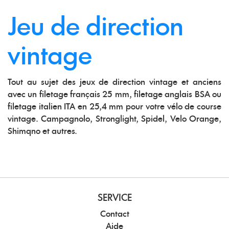
Jeu de direction
vintage
Tout au sujet des jeux de direction vintage et anciens
avec un filetage français 25 mm, filetage anglais BSA ou
filetage italien ITA en 25,4 mm pour votre vélo de course
vintage. Campagnolo, Stronglight, Spidel, Velo Orange,
Shimqno et autres.
SERVICE
Contact
Aide