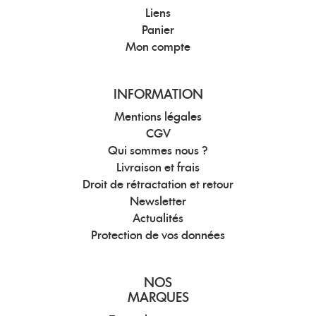
Liens
Panier
Mon compte
INFORMATION
Mentions légales
CGV
Qui sommes nous ?
Livraison et frais
Droit de rétractation et retour
Newsletter
Actualités
Protection de vos données
NOS
MARQUES