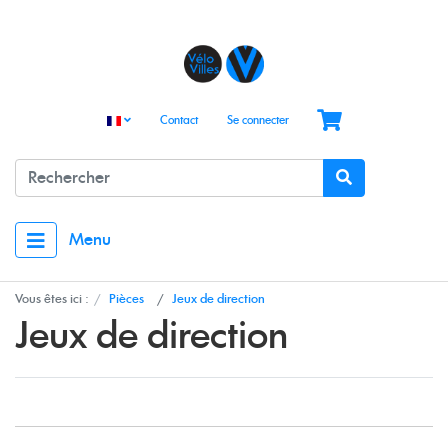
Contact
Se connecter
Menu
Vous êtes ici :
Pièces
Jeux de direction
Jeux de direction