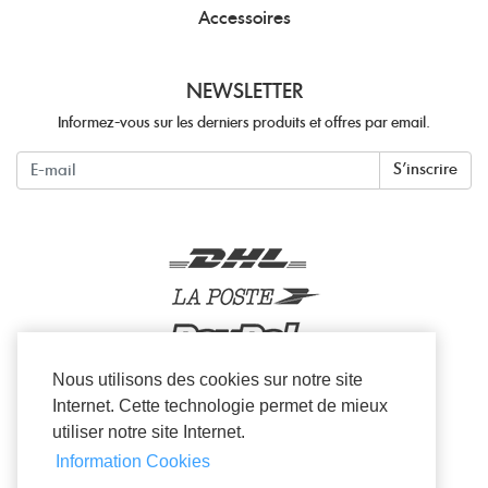
Accessoires
NEWSLETTER
Informez-vous sur les derniers produits et offres par email.
Newsletter
S'inscrire
Nous utilisons des cookies sur notre site
Internet. Cette technologie permet de mieux
utiliser notre site Internet.
Facebook
Twitter
Instagram
Information Cookies