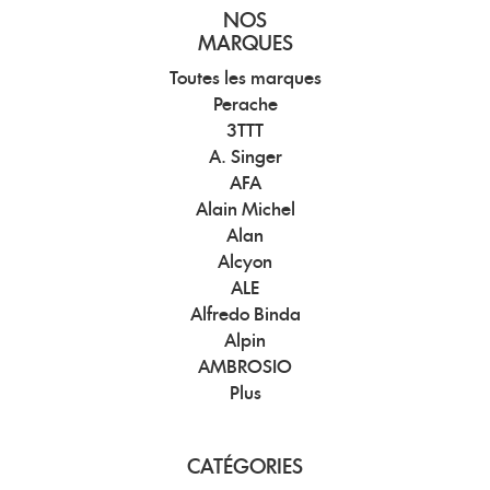
NOS
MARQUES
Toutes les marques
Perache
3TTT
A. Singer
AFA
Alain Michel
Alan
Alcyon
ALE
Alfredo Binda
Alpin
AMBROSIO
Plus
CATÉGORIES