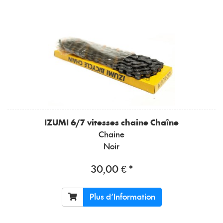
IZUMI
6/7 vitesses chaine Chaîne
Chaine
Noir
30,00 € *
Plus d'Information