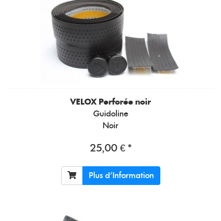
VELOX
Perforée noir
Guidoline
Noir
25,00 € *
Plus d'Information