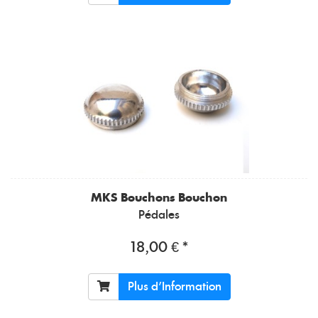
MKS
Bouchons Bouchon
Pédales
18,00 € *
Plus d'Information