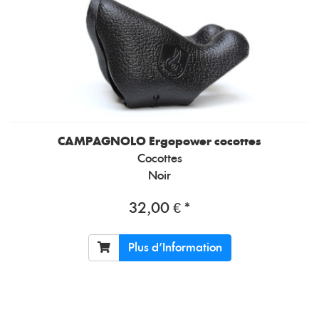
CAMPAGNOLO
Ergopower cocottes
Cocottes
Noir
32,00 € *
Plus d'Information