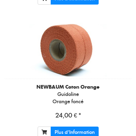
NEWBAUM
Coton Orange
Guidoline
Orange foncé
24,00 € *
Plus d'Information