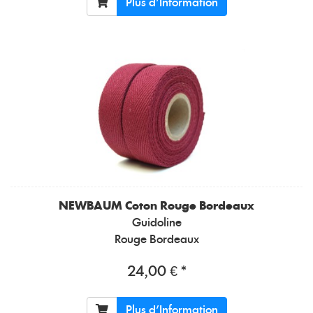
Plus d'Information
NEWBAUM
Coton Rouge Bordeaux
Guidoline
Rouge Bordeaux
24,00 € *
Plus d'Information