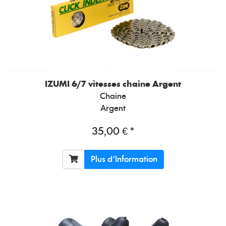
IZUMI
6/7 vitesses chaine Argent
Chaine
Argent
35,00 € *
Plus d'Information