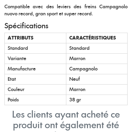
Compatible avec des leviers des freins Campagnolo
nuovo record, gran sport et super record.
Spécifications
ATTRIBUTS
CARACTÉRISTIQUES
Standard
Standard
Variante
Marron
Manufacture
Campagnolo
Etat
Neuf
Couleur
Marron
Poids
38 gr
Les clients ayant acheté ce
produit ont également été