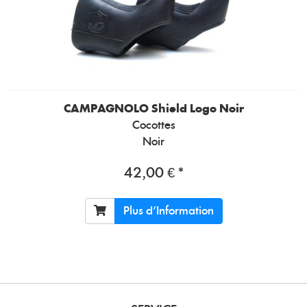
CAMPAGNOLO
Shield Logo Noir
Cocottes
Noir
42,00 € *
Plus d'Information