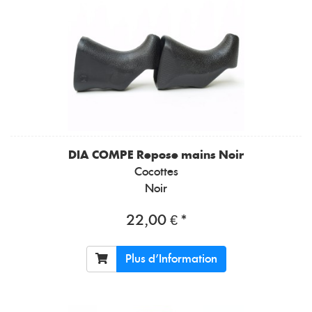
DIA COMPE
Repose mains Noir
Cocottes
Noir
22,00 € *
Plus d'Information