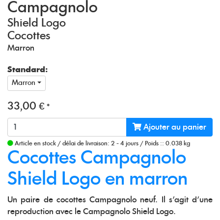
Campagnolo
Shield Logo
Cocottes
Marron
Standard:
Marron
33,00 €
*
Ajouter au panier
Article en stock
/
délai de livraison: 2 - 4 jours
/
Poids :: 0.038 kg
Cocottes Campagnolo
Shield Logo en marron
Un paire de cocottes Campagnolo neuf. Il s'agit d'une
reproduction avec le Campagnolo Shield Logo.