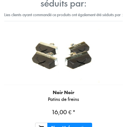
séduits par:
Lies clients ayant commandé ce produits ont également été séduits par :
Noir Noir
Patins de freins
16,00 € *