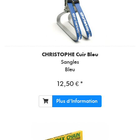
CHRISTOPHE
Cuir Bleu
Sangles
Bleu
12,50 € *
Plus d'Information