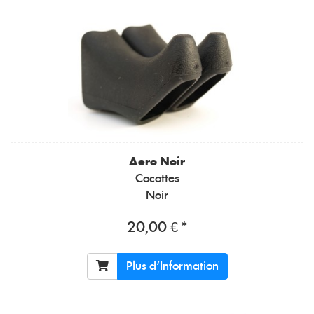
Aero Noir
Cocottes
Noir
20,00 € *
Plus d'Information