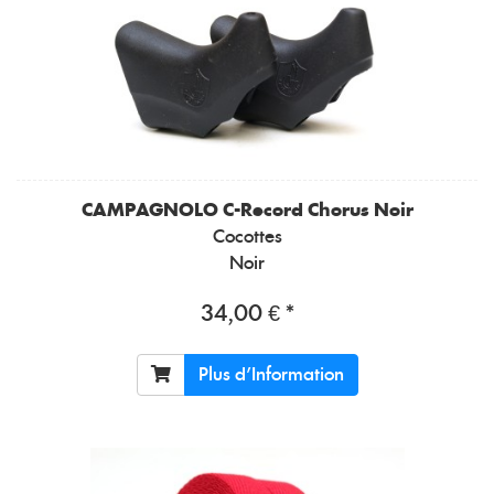
CAMPAGNOLO
C-Record Chorus Noir
Cocottes
Noir
34,00 € *
Plus d'Information