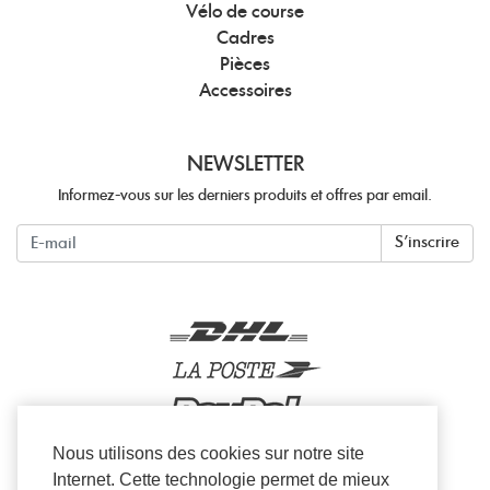
Vélo de course
Cadres
Pièces
Accessoires
NEWSLETTER
Informez-vous sur les derniers produits et offres par email.
Newsletter
S'inscrire
Nous utilisons des cookies sur notre site
Internet. Cette technologie permet de mieux