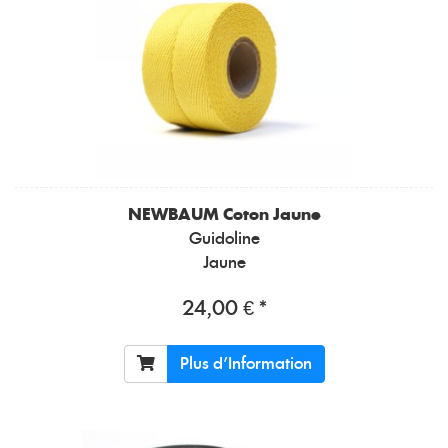
NEWBAUM
Coton Jaune
Guidoline
Jaune
24,00 € *
Plus d'Information