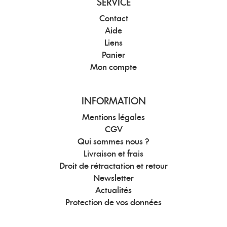
SERVICE
Contact
Aide
Liens
Panier
Mon compte
INFORMATION
Mentions légales
CGV
Qui sommes nous ?
Livraison et frais
Droit de rétractation et retour
Newsletter
Actualités
Protection de vos données