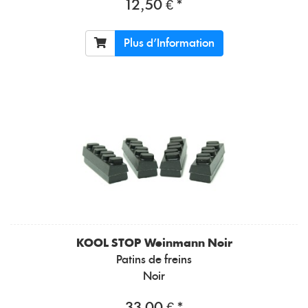
12,50 € *
Plus d'Information
KOOL STOP
Weinmann Noir
Patins de freins
Noir