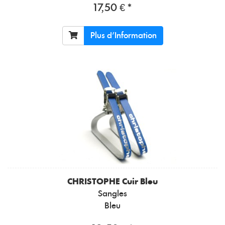
17,50 € *
Plus d'Information
CHRISTOPHE
Cuir Bleu
Sangles
Bleu