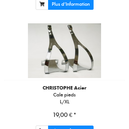
Plus d'Information
CHRISTOPHE
Acier
Cale pieds
L/XL
19,00 € *