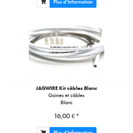
Plus d'Information
JAGWIRE
Kit câbles Blanc
Gaines et câbles
Blanc
16,00 € *
Plus d'Information