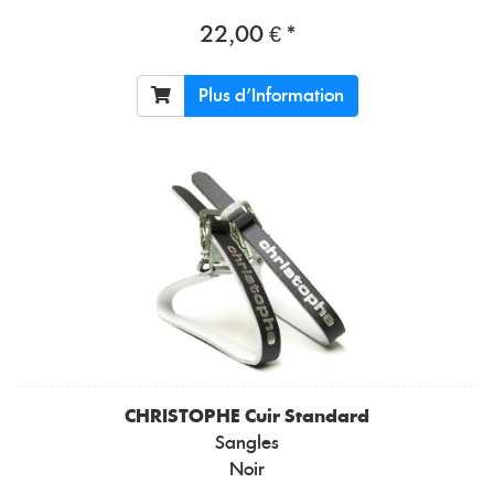
22,00 € *
Plus d'Information
CHRISTOPHE
Cuir Standard
Sangles
Noir