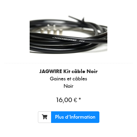
JAGWIRE
Kit câble Noir
Gaines et câbles
Noir
16,00 € *
Plus d'Information