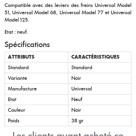
Compatible avec des leviers des freins Universal Model
51, Universal Model 68, Universal Model 77 et Universal
Model 125.
Etat : neuf.
Spécifications
ATTRIBUTS
CARACTÉRISTIQUES
Standard
Standard
Variante
Noir
Manufacture
Universal
Etat
Neuf
Couleur
Noir
Poids
38 gr