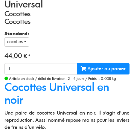
Universal
Cocottes
Cocottes
Standard:
cocottes
44,00 €
*
Ajouter au panier
Article en stock
/
délai de livraison: 2 - 4 jours
/
Poids :: 0.038 kg
Cocottes Universal en
noir
Une paire de cocottes Universal en noir. Il s'agit d'une
reproduction. Aussi nommé repose mains pour les leviers
de freins d'un vélo.