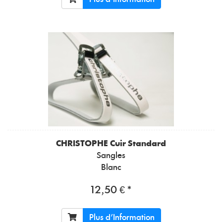
CHRISTOPHE
Cuir Standard
Sangles
Blanc
12,50 € *
Plus d'Information