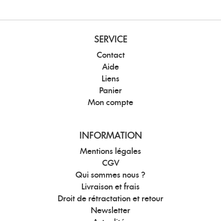
SERVICE
Contact
Aide
Liens
Panier
Mon compte
INFORMATION
Mentions légales
CGV
Qui sommes nous ?
Livraison et frais
Droit de rétractation et retour
Newsletter