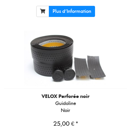
Plus d'Information
VELOX
Perforée noir
Guidoline
Noir
25,00 € *