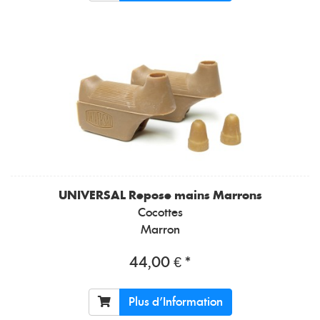
UNIVERSAL
Repose mains Marrons
Cocottes
Marron
44,00 € *
Plus d'Information