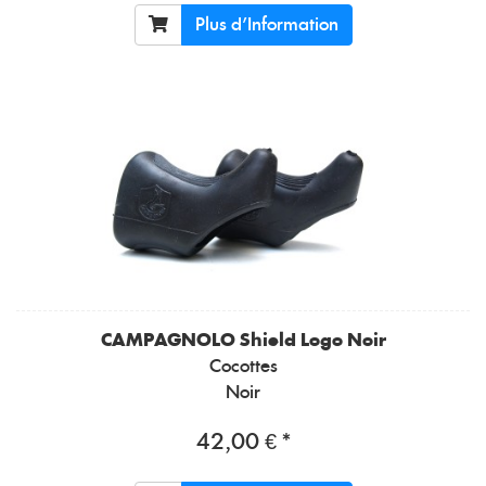
Plus d'Information
CAMPAGNOLO
Shield Logo Noir
Cocottes
Noir
42,00 € *