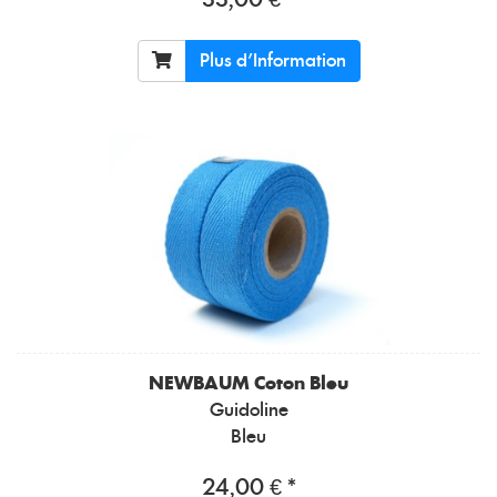
33,00 € *
Plus d'Information
NEWBAUM
Coton Bleu
Guidoline
Bleu
24,00 € *