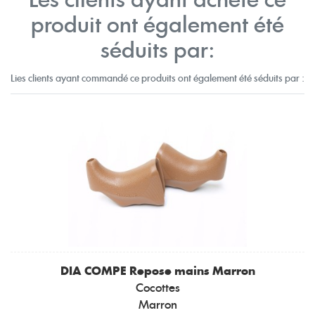
Les clients ayant acheté ce
produit ont également été
séduits par:
Lies clients ayant commandé ce produits ont également été séduits par :
DIA COMPE
Repose mains Marron
Cocottes
Marron