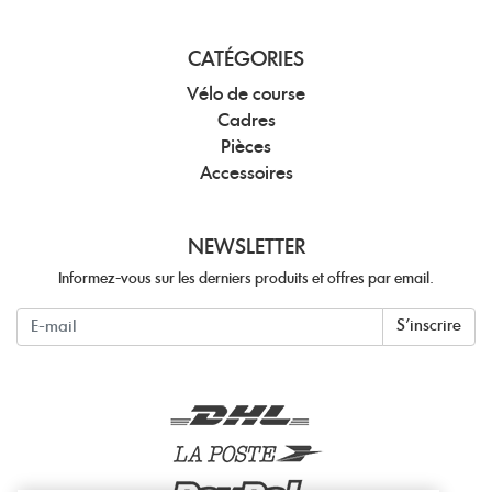
CATÉGORIES
Vélo de course
Cadres
Pièces
Accessoires
NEWSLETTER
Informez-vous sur les derniers produits et offres par email.
Newsletter
S'inscrire