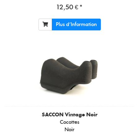
12,50 € *
Plus d'Information
SACCON
Vintage Noir
Cocottes
Noir