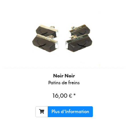
Noir Noir
Patins de freins
16,00 € *
Plus d'Information