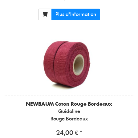
Plus d'Information
NEWBAUM
Coton Rouge Bordeaux
Guidoline
Rouge Bordeaux
24,00 € *