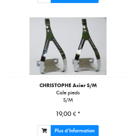
CHRISTOPHE
Acier S/M
Cale pieds
S/M
19,00 € *
Plus d'Information