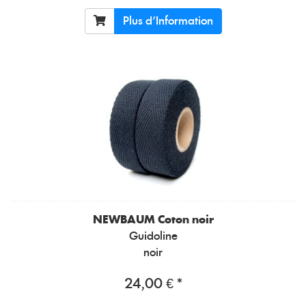
Plus d'Information
NEWBAUM
Coton noir
Guidoline
noir
24,00 € *