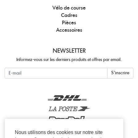
Vélo de course
Cadres
Pièces
Accessoires
NEWSLETTER
Informez-vous sur les derniers produits et offres par email.
Newsletter
S'inscrire
Nous utilisons des cookies sur notre site