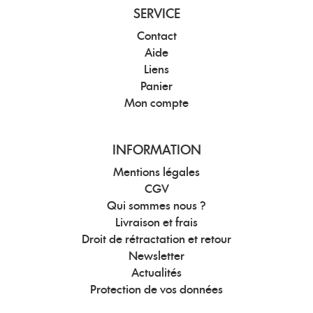
SERVICE
Contact
Aide
Liens
Panier
Mon compte
INFORMATION
Mentions légales
CGV
Qui sommes nous ?
Livraison et frais
Droit de rétractation et retour
Newsletter
Actualités
Protection de vos données