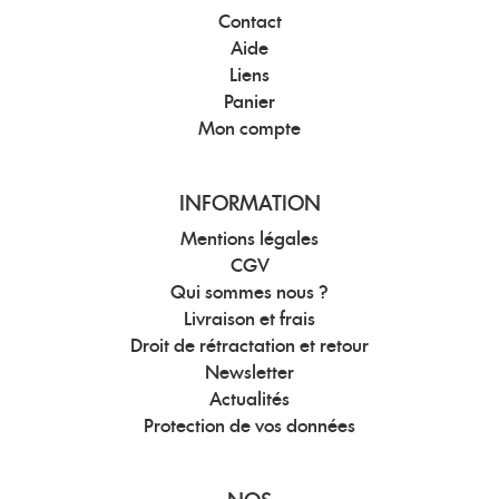
Contact
Aide
Liens
Panier
Mon compte
INFORMATION
Mentions légales
CGV
Qui sommes nous ?
Livraison et frais
Droit de rétractation et retour
Newsletter
Actualités
Protection de vos données