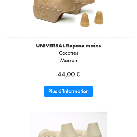
UNIVERSAL
Repose mains
Cocottes
Marron
44,00 €
Plus d'Information