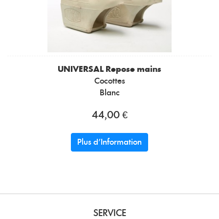
UNIVERSAL
Repose mains
Cocottes
Blanc
44,00 €
Plus d'Information
SERVICE