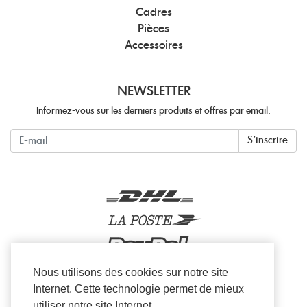
Cadres
Pièces
Accessoires
NEWSLETTER
Informez-vous sur les derniers produits et offres par email.
Newsletter
S'inscrire
Nous utilisons des cookies sur notre site
Internet. Cette technologie permet de mieux
utiliser notre site Internet.