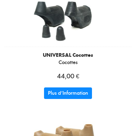
UNIVERSAL
Cocottes
Cocottes
44,00 €
Plus d'Information