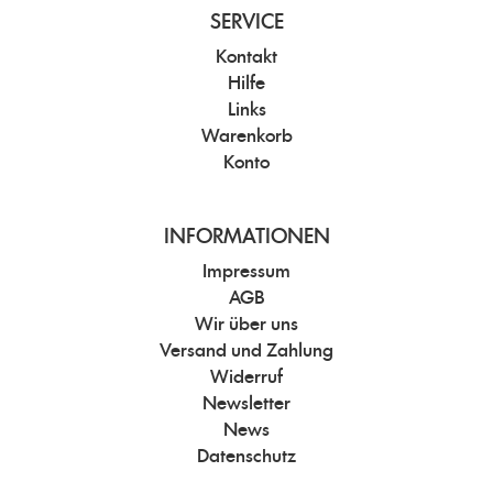
SERVICE
Kontakt
Hilfe
Links
Warenkorb
Konto
INFORMATIONEN
Impressum
AGB
Wir über uns
Versand und Zahlung
Widerruf
Newsletter
News
Datenschutz