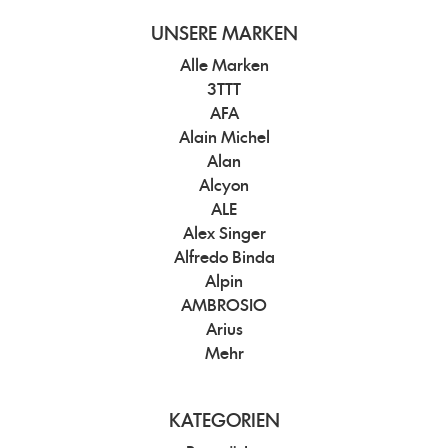
UNSERE MARKEN
Alle Marken
3TTT
AFA
Alain Michel
Alan
Alcyon
ALE
Alex Singer
Alfredo Binda
Alpin
AMBROSIO
Arius
Mehr
KATEGORIEN