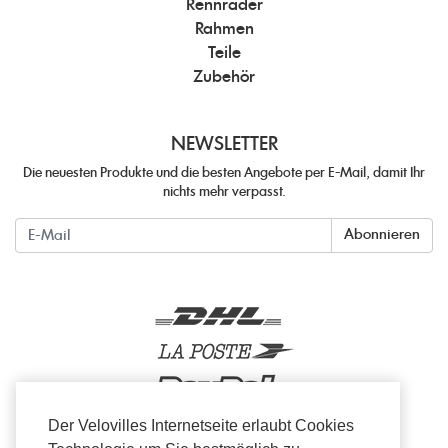
Rennräder
Rahmen
Teile
Zubehör
NEWSLETTER
Die neuesten Produkte und die besten Angebote per E-Mail, damit Ihr
nichts mehr verpasst.
Newsletter
Abonnieren
Der Velovilles Internetseite erlaubt Cookies