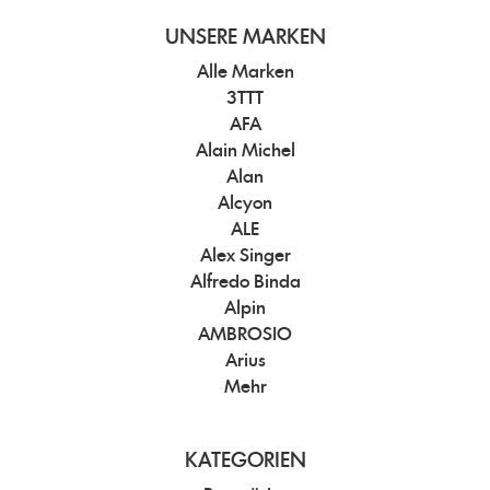
UNSERE MARKEN
Alle Marken
3TTT
AFA
Alain Michel
Alan
Alcyon
ALE
Alex Singer
Alfredo Binda
Alpin
AMBROSIO
Arius
Mehr
KATEGORIEN