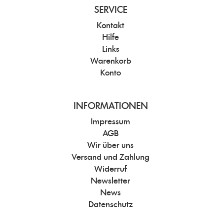
SERVICE
Kontakt
Hilfe
Links
Warenkorb
Konto
INFORMATIONEN
Impressum
AGB
Wir über uns
Versand und Zahlung
Widerruf
Newsletter
News
Datenschutz