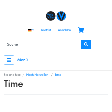
Kontakt
Anmelden
Menü
Sie sind hier:
Nach Hersteller
Time
Time