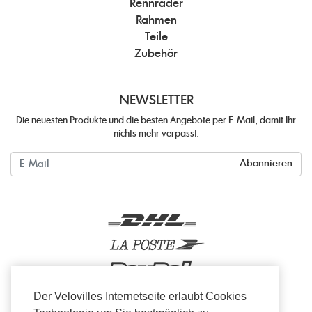
Rennräder
Rahmen
Teile
Zubehör
NEWSLETTER
Die neuesten Produkte und die besten Angebote per E-Mail, damit Ihr
nichts mehr verpasst.
Newsletter
Abonnieren
Der Velovilles Internetseite erlaubt Cookies